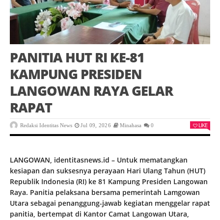
PANITIA HUT RI KE-81
KAMPUNG PRESIDEN
LANGOWAN RAYA GELAR
RAPAT
LIKE
Redaksi Identitas News
Jul 09, 2026
Minahasa
0
LANGOWAN, identitasnews.id – Untuk mematangkan
kesiapan dan suksesnya perayaan Hari Ulang Tahun (HUT)
Republik Indonesia (RI) ke 81 Kampung Presiden Langowan
Raya. Panitia pelaksana bersama pemerintah Lamgowan
Utara sebagai penanggung-jawab kegiatan menggelar rapat
panitia, bertempat di Kantor Camat Langowan Utara,