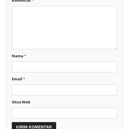
Komentar
*
Nama
*
Email
*
Situs Web