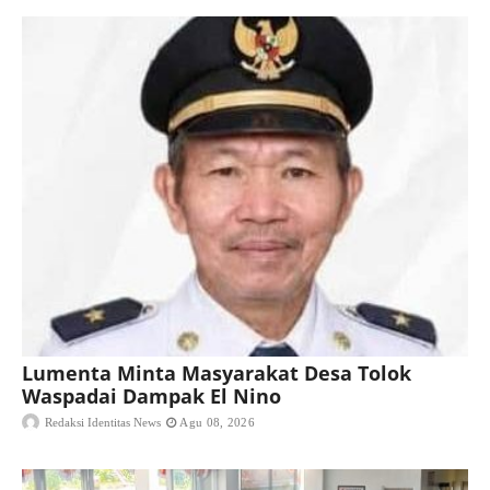
Lumenta Minta Masyarakat Desa Tolok
Waspadai Dampak El Nino
Redaksi Identitas News
Agu 08, 2026