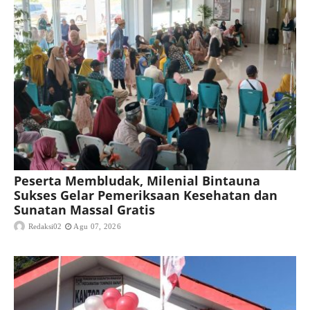
Peserta Membludak, Milenial Bintauna
Sukses Gelar Pemeriksaan Kesehatan dan
Sunatan Massal Gratis
Redaksi02
Agu 07, 2026