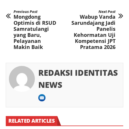
Previous Post
Next Post
Mongdong
Wabup Vanda
Optimis di RSUD
Sarundajang Jadi
Samratulangi
Panelis
yang Baru,
Kehormatan Uji
Pelayanan
Kompetensi JPT
Makin Baik
Pratama 2026
REDAKSI IDENTITAS
NEWS
RELATED ARTICLES