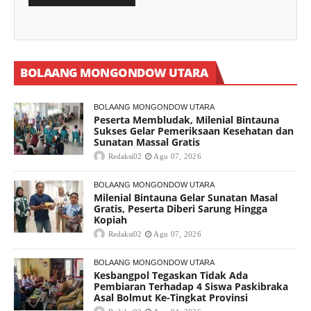
BOLAANG MONGONDOW UTARA
BOLAANG MONGONDOW UTARA
Peserta Membludak, Milenial Bintauna
Sukses Gelar Pemeriksaan Kesehatan dan
Sunatan Massal Gratis
Redaksi02
Agu 07, 2026
BOLAANG MONGONDOW UTARA
Milenial Bintauna Gelar Sunatan Masal
Gratis, Peserta Diberi Sarung Hingga
Kopiah
Redaksi02
Agu 07, 2026
BOLAANG MONGONDOW UTARA
Kesbangpol Tegaskan Tidak Ada
Pembiaran Terhadap 4 Siswa Paskibraka
Asal Bolmut Ke-Tingkat Provinsi