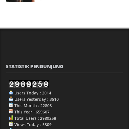
STATISTIK PENGUNJUNG
Users Today : 2014
Users Yesterday : 3510
This Month : 22803
This Year : 659607
Total Users : 2989258
Views Today : 5309