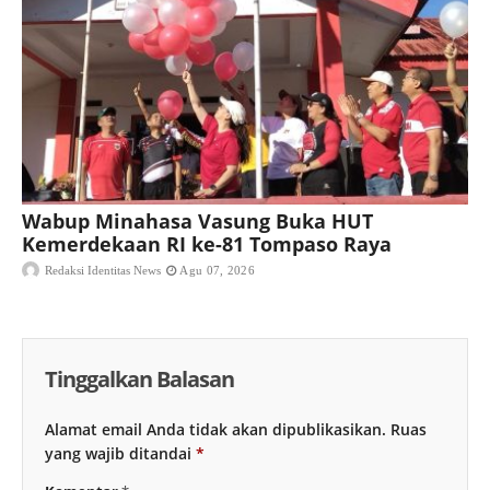
Wabup Minahasa Vasung Buka HUT
Kemerdekaan RI ke-81 Tompaso Raya
Redaksi Identitas News
Agu 07, 2026
Tinggalkan Balasan
Alamat email Anda tidak akan dipublikasikan.
Ruas
yang wajib ditandai
*