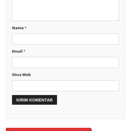
Nama
*
Email
*
Situs Web