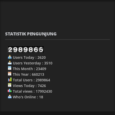
STATISTIK PENGUNJUNG
Users Today : 2620
Users Yesterday : 3510
This Month : 23409
This Year : 660213
Total Users : 2989864
Views Today : 7426
Total views : 17992430
Who's Online : 18