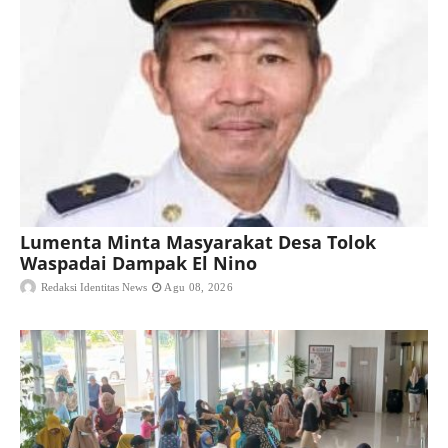
Lumenta Minta Masyarakat Desa Tolok
Waspadai Dampak El Nino
Redaksi Identitas News
Agu 08, 2026