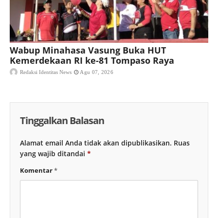
Wabup Minahasa Vasung Buka HUT
Kemerdekaan RI ke-81 Tompaso Raya
Redaksi Identitas News
Agu 07, 2026
Tinggalkan Balasan
Alamat email Anda tidak akan dipublikasikan.
Ruas
yang wajib ditandai
*
Komentar
*