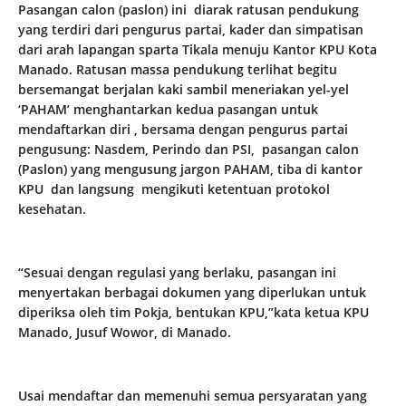
Pasangan calon (paslon) ini diarak ratusan pendukung
yang terdiri dari pengurus partai, kader dan simpatisan
dari arah lapangan sparta Tikala menuju Kantor KPU Kota
Manado. Ratusan massa pendukung terlihat begitu
bersemangat berjalan kaki sambil meneriakan yel-yel
‘PAHAM’ menghantarkan kedua pasangan untuk
mendaftarkan diri , bersama dengan pengurus partai
pengusung: Nasdem, Perindo dan PSI, pasangan calon
(Paslon) yang mengusung jargon PAHAM, tiba di kantor
KPU dan langsung mengikuti ketentuan protokol
kesehatan.
“Sesuai dengan regulasi yang berlaku, pasangan ini
menyertakan berbagai dokumen yang diperlukan untuk
diperiksa oleh tim Pokja, bentukan KPU,”kata ketua KPU
Manado, Jusuf Wowor, di Manado.
Usai mendaftar dan memenuhi semua persyaratan yang