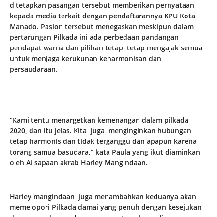
ditetapkan pasangan tersebut memberikan pernyataan
kepada media terkait dengan pendaftarannya KPU Kota
Manado. Paslon tersebut menegaskan meskipun dalam
pertarungan Pilkada ini ada perbedaan pandangan
pendapat warna dan pilihan tetapi tetap mengajak semua
untuk menjaga kerukunan keharmonisan dan
persaudaraan.
“Kami tentu menargetkan kemenangan dalam pilkada
2020, dan itu jelas. Kita juga menginginkan hubungan
tetap harmonis dan tidak terganggu dan apapun karena
torang samua basudara,” kata Paula yang ikut diaminkan
oleh Ai sapaan akrab Harley Mangindaan.
Harley mangindaan juga menambahkan keduanya akan
memelopori Pilkada damai yang penuh dengan kesejukan