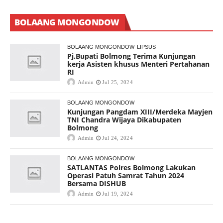
BOLAANG MONGONDOW
BOLAANG MONGONDOW
LIPSUS
Pj.Bupati Bolmong Terima Kunjungan
kerja Asisten khusus Menteri Pertahanan
RI
Admin
Jul 25, 2024
BOLAANG MONGONDOW
Kunjungan Pangdam XIII/Merdeka Mayjen
TNI Chandra Wijaya Dikabupaten
Bolmong
Admin
Jul 24, 2024
BOLAANG MONGONDOW
SATLANTAS Polres Bolmong Lakukan
Operasi Patuh Samrat Tahun 2024
Bersama DISHUB
Admin
Jul 19, 2024