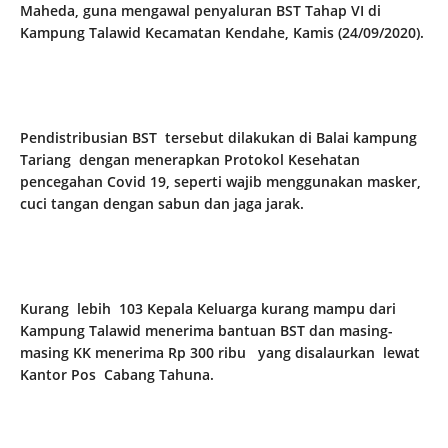
Maheda, guna mengawal penyaluran BST Tahap VI di
Kampung Talawid Kecamatan Kendahe, Kamis (24/09/2020).
Pendistribusian BST tersebut dilakukan di Balai kampung
Tariang dengan menerapkan Protokol Kesehatan
pencegahan Covid 19, seperti wajib menggunakan masker,
cuci tangan dengan sabun dan jaga jarak.
Kurang lebih 103 Kepala Keluarga kurang mampu dari
Kampung Talawid menerima bantuan BST dan masing-
masing KK menerima Rp 300 ribu yang disalaurkan lewat
Kantor Pos Cabang Tahuna.