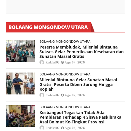
BOLAANG MONGONDOW UTARA
BOLAANG MONGONDOW UTARA
Peserta Membludak, Milenial Bintauna
Sukses Gelar Pemeriksaan Kesehatan dan
Sunatan Massal Gratis
Redaksi02
Agu 07, 2026
BOLAANG MONGONDOW UTARA
Milenial Bintauna Gelar Sunatan Masal
Gratis, Peserta Diberi Sarung Hingga
Kopiah
Redaksi02
Agu 07, 2026
BOLAANG MONGONDOW UTARA
Kesbangpol Tegaskan Tidak Ada
Pembiaran Terhadap 4 Siswa Paskibraka
Asal Bolmut Ke-Tingkat Provinsi
Redaksi02
Agu 04, 2026