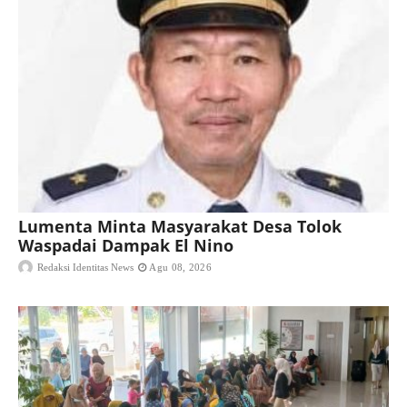
Lumenta Minta Masyarakat Desa Tolok
Waspadai Dampak El Nino
Redaksi Identitas News
Agu 08, 2026