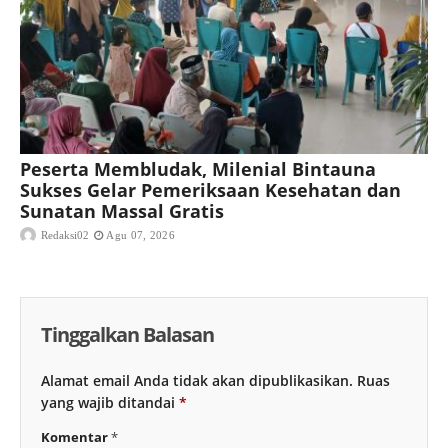
Peserta Membludak, Milenial Bintauna
Sukses Gelar Pemeriksaan Kesehatan dan
Sunatan Massal Gratis
Redaksi02
Agu 07, 2026
Tinggalkan Balasan
Alamat email Anda tidak akan dipublikasikan.
Ruas
yang wajib ditandai
*
Komentar
*