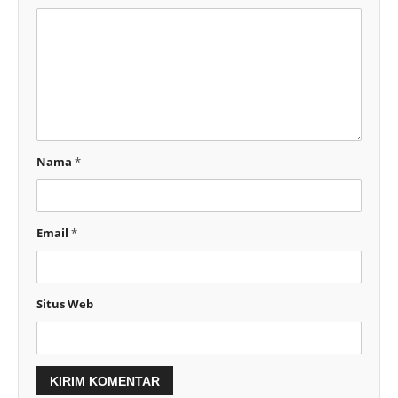
Nama
*
Email
*
Situs Web