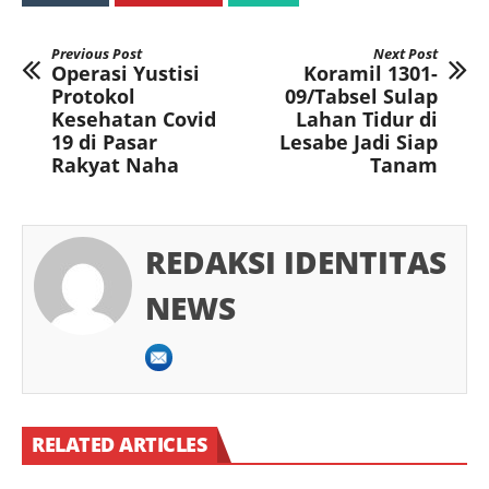
Previous Post
Next Post
Operasi Yustisi
Koramil 1301-
Protokol
09/Tabsel Sulap
Kesehatan Covid
Lahan Tidur di
19 di Pasar
Lesabe Jadi Siap
Rakyat Naha
Tanam
REDAKSI IDENTITAS
NEWS
RELATED ARTICLES