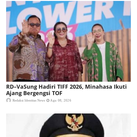
RD–VaSung Hadiri TIFF 2026, Minahasa Ikuti
Ajang Bergengsi TOF
Redaksi Identitas News
Agu 08, 2026