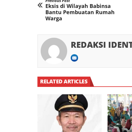
Previous Post
Eksis di Wilayah Babinsa
Bantu Pembuatan Rumah
Warga
REDAKSI IDEN
RELATED ARTICLES