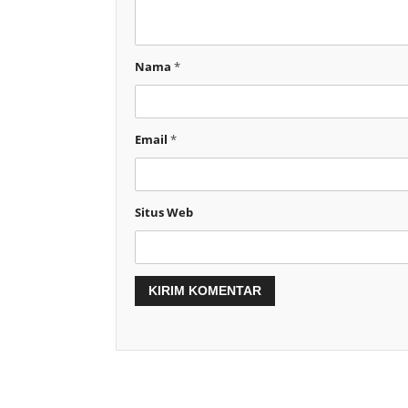
Nama
*
Email
*
Situs Web