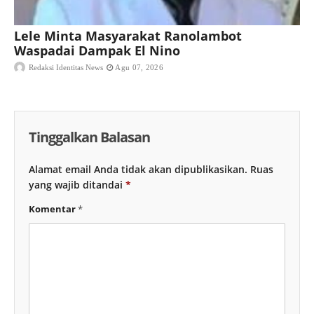
Lele Minta Masyarakat Ranolambot
Waspadai Dampak El Nino
Redaksi Identitas News
Agu 07, 2026
Tinggalkan Balasan
Alamat email Anda tidak akan dipublikasikan.
Ruas
yang wajib ditandai
*
Komentar
*