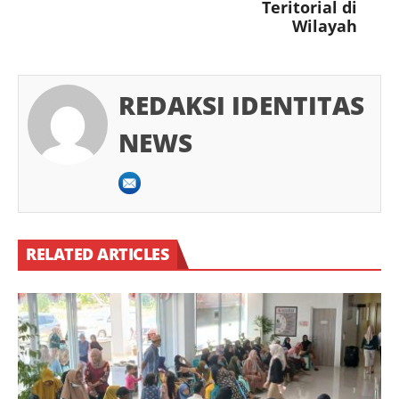
Teritorial di
Wilayah
REDAKSI IDENTITAS
NEWS
RELATED ARTICLES