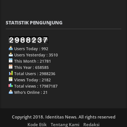
STATISTIK PENGUNJUNG
Users Today : 992
Users Yesterday : 3510
This Month : 21781
This Year : 658585
Total Users : 2988236
Views Today : 2182
Total views : 17987187
Who's Online : 21
Copyright 2018. Identitas News. All rights reserved
Kode Etik
Tentang Kami
Redaksi