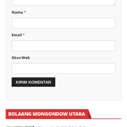
Nama
*
Email
*
Situs Web
BOLAANG MONGONDOW UTARA