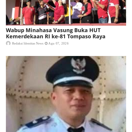
Wabup Minahasa Vasung Buka HUT
Kemerdekaan RI ke-81 Tompaso Raya
Redaksi Identitas News
Agu 07, 2026