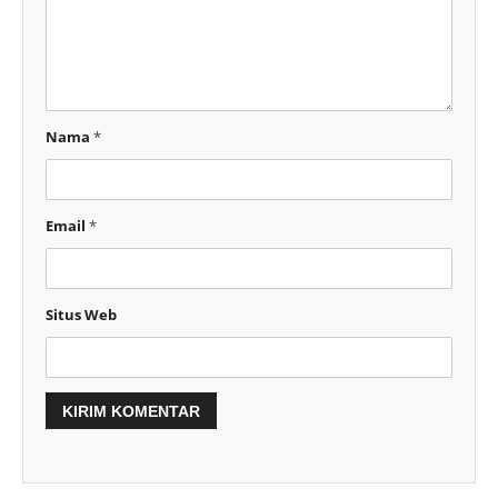
Nama
*
Email
*
Situs Web