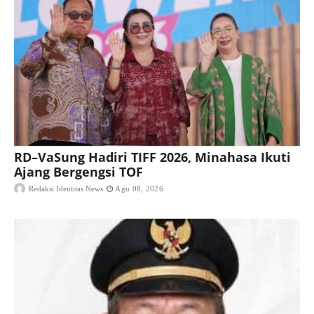
RD–VaSung Hadiri TIFF 2026, Minahasa Ikuti
Ajang Bergengsi TOF
Redaksi Identitas News
Agu 08, 2026