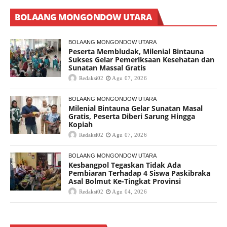
BOLAANG MONGONDOW UTARA
BOLAANG MONGONDOW UTARA
Peserta Membludak, Milenial Bintauna
Sukses Gelar Pemeriksaan Kesehatan dan
Sunatan Massal Gratis
Redaksi02
Agu 07, 2026
BOLAANG MONGONDOW UTARA
Milenial Bintauna Gelar Sunatan Masal
Gratis, Peserta Diberi Sarung Hingga
Kopiah
Redaksi02
Agu 07, 2026
BOLAANG MONGONDOW UTARA
Kesbangpol Tegaskan Tidak Ada
Pembiaran Terhadap 4 Siswa Paskibraka
Asal Bolmut Ke-Tingkat Provinsi
Redaksi02
Agu 04, 2026