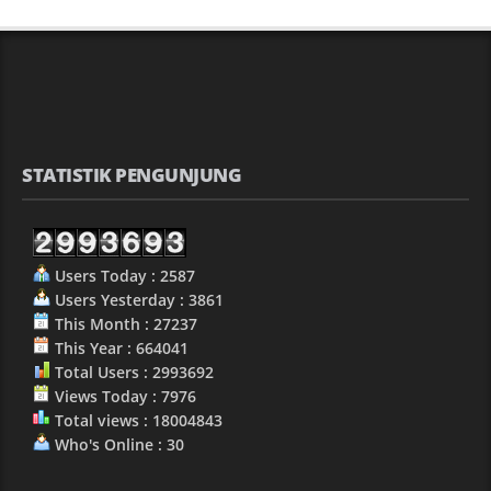
STATISTIK PENGUNJUNG
Users Today : 2587
Users Yesterday : 3861
This Month : 27237
This Year : 664041
Total Users : 2993692
Views Today : 7976
Total views : 18004843
Who's Online : 30