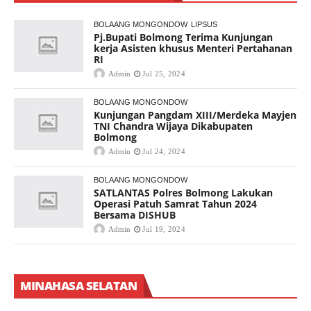
BOLAANG MONGONDOW
LIPSUS
Pj.Bupati Bolmong Terima Kunjungan
kerja Asisten khusus Menteri Pertahanan
RI
Admin
Jul 25, 2024
BOLAANG MONGONDOW
Kunjungan Pangdam XIII/Merdeka Mayjen
TNI Chandra Wijaya Dikabupaten
Bolmong
Admin
Jul 24, 2024
BOLAANG MONGONDOW
SATLANTAS Polres Bolmong Lakukan
Operasi Patuh Samrat Tahun 2024
Bersama DISHUB
Admin
Jul 19, 2024
MINAHASA SELATAN