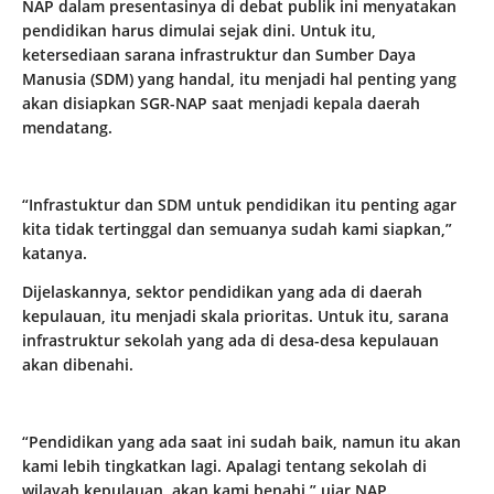
NAP dalam presentasinya di debat publik ini menyatakan
pendidikan harus dimulai sejak dini. Untuk itu,
ketersediaan sarana infrastruktur dan Sumber Daya
Manusia (SDM) yang handal, itu menjadi hal penting yang
akan disiapkan SGR-NAP saat menjadi kepala daerah
mendatang.
“Infrastuktur dan SDM untuk pendidikan itu penting agar
kita tidak tertinggal dan semuanya sudah kami siapkan,”
katanya.
Dijelaskannya, sektor pendidikan yang ada di daerah
kepulauan, itu menjadi skala prioritas. Untuk itu, sarana
infrastruktur sekolah yang ada di desa-desa kepulauan
akan dibenahi.
“Pendidikan yang ada saat ini sudah baik, namun itu akan
kami lebih tingkatkan lagi. Apalagi tentang sekolah di
wilayah kepulauan, akan kami benahi,” ujar NAP.