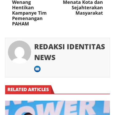
Wenang
Menata Kota dan
Hentikan
Sejahterakan
Kampanye Tim
Masyarakat
Pemenangan
PAHAM
REDAKSI IDENTITAS
NEWS
RELATED ARTICLES