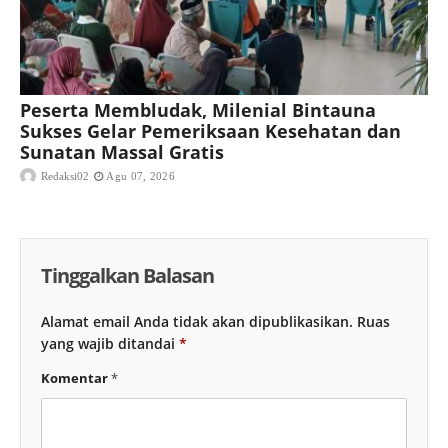
Peserta Membludak, Milenial Bintauna
Sukses Gelar Pemeriksaan Kesehatan dan
Sunatan Massal Gratis
Redaksi02
Agu 07, 2026
Tinggalkan Balasan
Alamat email Anda tidak akan dipublikasikan.
Ruas
yang wajib ditandai
*
Komentar
*