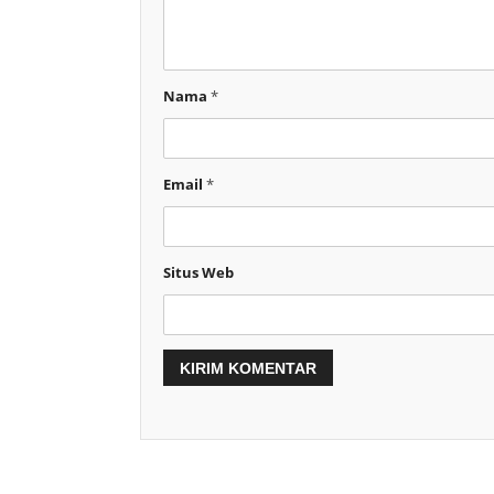
Nama
*
Email
*
Situs Web