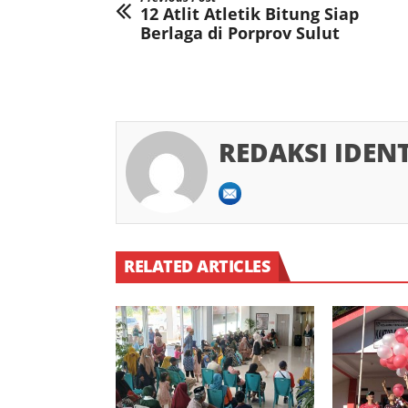
12 Atlit Atletik Bitung Siap
Berlaga di Porprov Sulut
REDAKSI IDEN
RELATED ARTICLES