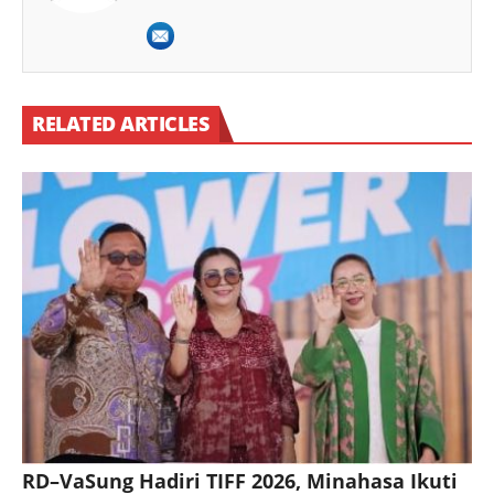
RELATED ARTICLES
RD–VaSung Hadiri TIFF 2026, Minahasa Ikuti