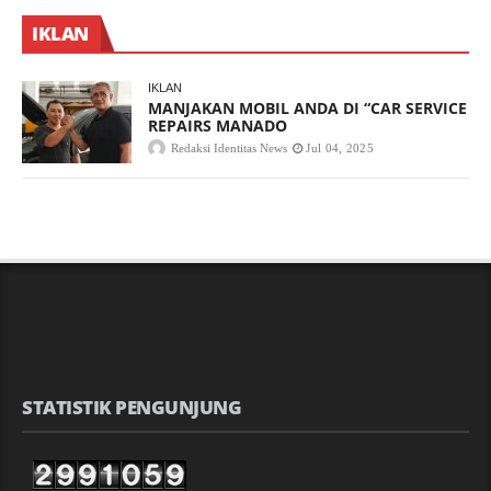
IKLAN
IKLAN
MANJAKAN MOBIL ANDA DI “CAR SERVICE
REPAIRS MANADO
Redaksi Identitas News
Jul 04, 2025
STATISTIK PENGUNJUNG