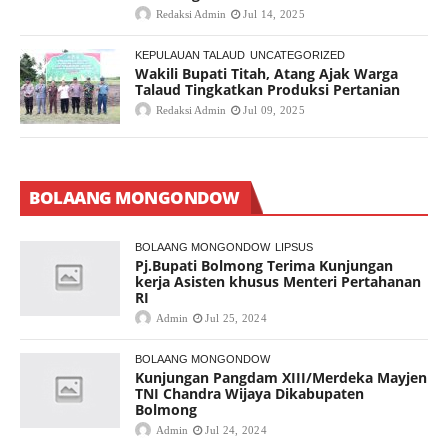
Redaksi Admin
Jul 14, 2025
KEPULAUAN TALAUD
UNCATEGORIZED
Wakili Bupati Titah, Atang Ajak Warga
Talaud Tingkatkan Produksi Pertanian
Redaksi Admin
Jul 09, 2025
BOLAANG MONGONDOW
BOLAANG MONGONDOW
LIPSUS
Pj.Bupati Bolmong Terima Kunjungan
kerja Asisten khusus Menteri Pertahanan
RI
Admin
Jul 25, 2024
BOLAANG MONGONDOW
Kunjungan Pangdam XIII/Merdeka Mayjen
TNI Chandra Wijaya Dikabupaten
Bolmong
Admin
Jul 24, 2024