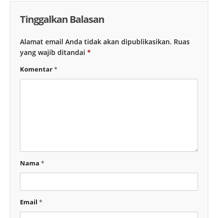
Tinggalkan Balasan
Alamat email Anda tidak akan dipublikasikan.
Ruas
yang wajib ditandai
*
Komentar
*
Nama
*
Email
*