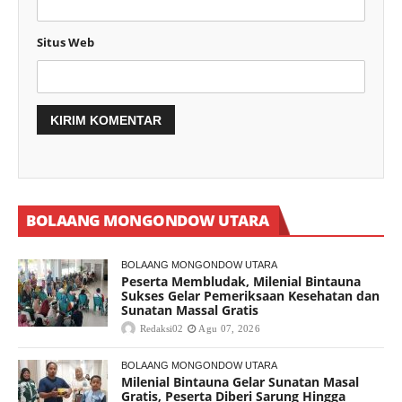
Situs Web
BOLAANG MONGONDOW UTARA
BOLAANG MONGONDOW UTARA
Peserta Membludak, Milenial Bintauna
Sukses Gelar Pemeriksaan Kesehatan dan
Sunatan Massal Gratis
Redaksi02
Agu 07, 2026
BOLAANG MONGONDOW UTARA
Milenial Bintauna Gelar Sunatan Masal
Gratis, Peserta Diberi Sarung Hingga