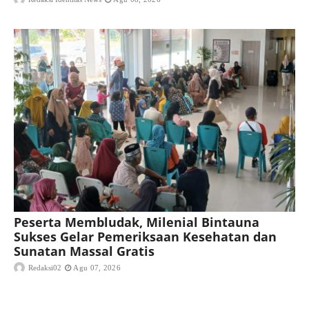
Peserta Membludak, Milenial Bintauna
Sukses Gelar Pemeriksaan Kesehatan dan
Sunatan Massal Gratis
Redaksi02
Agu 07, 2026