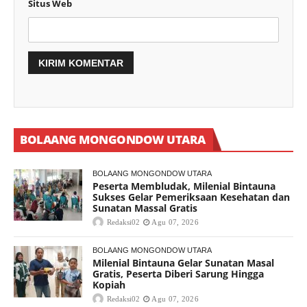
Situs Web
BOLAANG MONGONDOW UTARA
BOLAANG MONGONDOW UTARA
Peserta Membludak, Milenial Bintauna
Sukses Gelar Pemeriksaan Kesehatan dan
Sunatan Massal Gratis
Redaksi02
Agu 07, 2026
BOLAANG MONGONDOW UTARA
Milenial Bintauna Gelar Sunatan Masal
Gratis, Peserta Diberi Sarung Hingga
Kopiah
Redaksi02
Agu 07, 2026