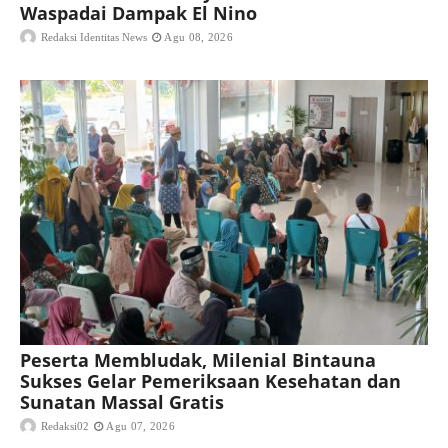
Waspadai Dampak El Nino
Redaksi Identitas News
Agu 08, 2026
Peserta Membludak, Milenial Bintauna
Sukses Gelar Pemeriksaan Kesehatan dan
Sunatan Massal Gratis
Redaksi02
Agu 07, 2026