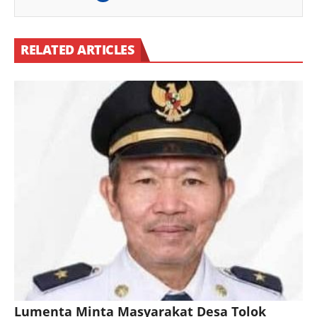
RELATED ARTICLES
Lumenta Minta Masyarakat Desa Tolok