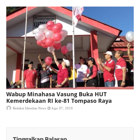
Wabup Minahasa Vasung Buka HUT
Kemerdekaan RI ke-81 Tompaso Raya
Redaksi Identitas News
Agu 07, 2026
Tinggalkan Balasan