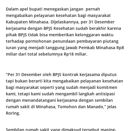
Dalam apel bupati menegaskan jangan pernah
mengabaikan pelayanan kesehatan bagi masyarakat
Kabupaten Minahasa. Dijelaskannya, per 31 Desember
kerjasama dengan BPJS Kesehatan sudah berakhir karena
pihak BPJS tidak bisa memberikan kelonggaran waktu
terhadap permohonan penundaan pembayaran piutang
iuran yang menjadi tanggung jawab Pemkab Minahasa Rp8
miliar dari total sebelumnya Rp18 miliar.
“Per 31 Desember oleh BPJS kontrak kerjasama diputus
tapi bukan berarti kita mengabaikan pelayanan kesehatan
bagi masyarakat seperti yang sudah menjadi komitmen
kami, tetapi kami sudah mengambil langkah antisipasi
dengan menandatangani kerjasama dengan sembilan
rumah sakit di Minahasa, Tomohon dan Manado,” jelas
Roring.
Sembilan rumah sakit yang dimaksud tersebut masing-