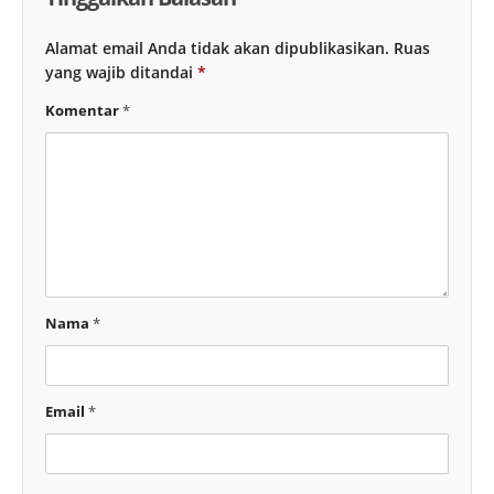
Alamat email Anda tidak akan dipublikasikan.
Ruas
yang wajib ditandai
*
Komentar
*
Nama
*
Email
*