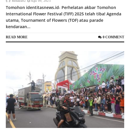
Redaksi02
Agu 09, 2025
Tomohon identitasnews.id- Perhelatan akbar Tomohon
International Flower Festival (TIFF) 2025 telah tiba! Agenda
utama, Tournament of Flowers (TOF) atau parade
kendaraan...
READ MORE
0 COMMENT