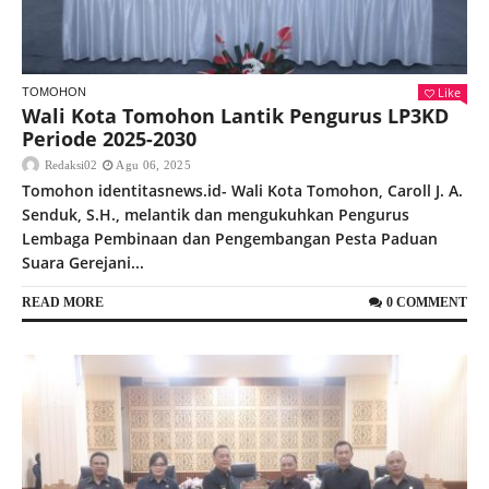
Like
TOMOHON
Wali Kota Tomohon Lantik Pengurus LP3KD
Periode 2025-2030
Redaksi02
Agu 06, 2025
Tomohon identitasnews.id- Wali Kota Tomohon, Caroll J. A.
Senduk, S.H., melantik dan mengukuhkan Pengurus
Lembaga Pembinaan dan Pengembangan Pesta Paduan
Suara Gerejani...
READ MORE
0 COMMENT