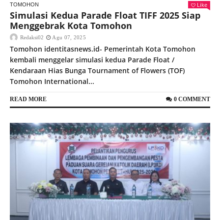
Like
TOMOHON
Simulasi Kedua Parade Float TIFF 2025 Siap
Menggebrak Kota Tomohon
Redaksi02
Agu 07, 2025
Tomohon identitasnews.id- Pemerintah Kota Tomohon
kembali menggelar simulasi kedua Parade Float /
Kendaraan Hias Bunga Tournament of Flowers (TOF)
Tomohon International...
READ MORE
0 COMMENT