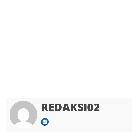
REDAKSI02