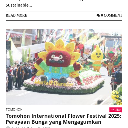
Sustainable...
READ MORE
0 COMMENT
Like
TOMOHON
Tomohon International Flower Festival 2025:
Perayaan Bunga yang Mengagumkan