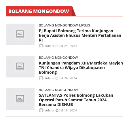
BOLAANG MONGONDOW
BOLAANG MONGONDOW
LIPSUS
Pj.Bupati Bolmong Terima Kunjungan
kerja Asisten khusus Menteri Pertahanan
RI
Admin
Jul 25, 2024
BOLAANG MONGONDOW
Kunjungan Pangdam XIII/Merdeka Mayjen
TNI Chandra Wijaya Dikabupaten
Bolmong
Admin
Jul 24, 2024
BOLAANG MONGONDOW
SATLANTAS Polres Bolmong Lakukan
Operasi Patuh Samrat Tahun 2024
Bersama DISHUB
Admin
Jul 19, 2024