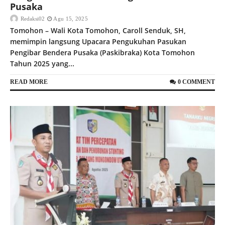
Pusaka
Redaksi02
Agu 15, 2025
Tomohon – Wali Kota Tomohon, Caroll Senduk, SH,
memimpin langsung Upacara Pengukuhan Pasukan
Pengibar Bendera Pusaka (Paskibraka) Kota Tomohon
Tahun 2025 yang...
READ MORE
0 COMMENT