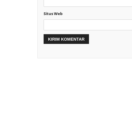
Situs Web