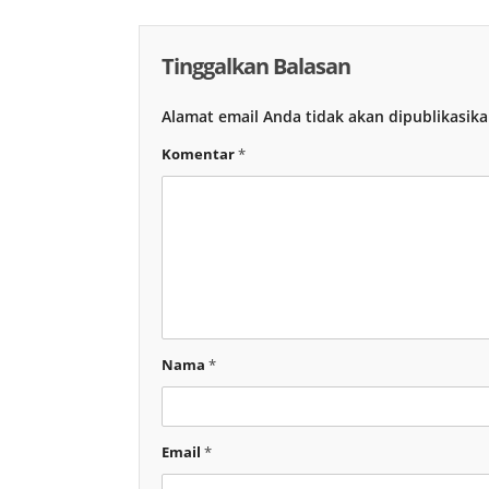
Tinggalkan Balasan
Alamat email Anda tidak akan dipublikasika
Komentar
*
Nama
*
Email
*