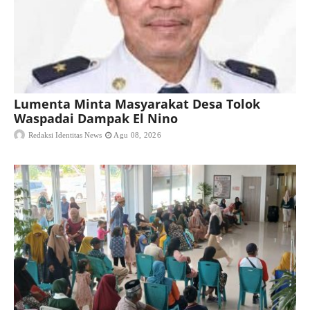
Lumenta Minta Masyarakat Desa Tolok
Waspadai Dampak El Nino
Redaksi Identitas News
Agu 08, 2026