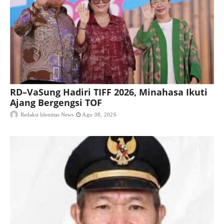
RD–VaSung Hadiri TIFF 2026, Minahasa Ikuti
Ajang Bergengsi TOF
Redaksi Identitas News
Agu 08, 2026