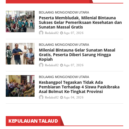
BOLAANG MONGONDOW UTARA
Peserta Membludak, Milenial Bintauna
Sukses Gelar Pemeriksaan Kesehatan dan
Sunatan Massal Gratis
Redaksi02
Agu 07, 2026
BOLAANG MONGONDOW UTARA
Milenial Bintauna Gelar Sunatan Masal
Gratis, Peserta Diberi Sarung Hingga
Kopiah
Redaksi02
Agu 07, 2026
BOLAANG MONGONDOW UTARA
Kesbangpol Tegaskan Tidak Ada
Pembiaran Terhadap 4 Siswa Paskibraka
Asal Bolmut Ke-Tingkat Provinsi
Redaksi02
Agu 04, 2026
KEPULAUAN TALAUD