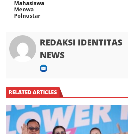
Mahasiswa
Menwa
Polnustar
REDAKSI IDENTITAS
NEWS
RELATED ARTICLES