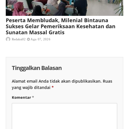
Peserta Membludak, Milenial Bintauna
Sukses Gelar Pemeriksaan Kesehatan dan
Sunatan Massal Gratis
Redaksi02
Agu 07, 2026
Tinggalkan Balasan
Alamat email Anda tidak akan dipublikasikan.
Ruas
yang wajib ditandai
*
Komentar
*