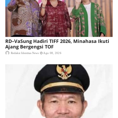
RD–VaSung Hadiri TIFF 2026, Minahasa Ikuti
Ajang Bergengsi TOF
Redaksi Identitas News
Agu 08, 2026