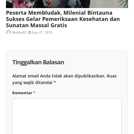
Peserta Membludak, Milenial Bintauna
Sukses Gelar Pemeriksaan Kesehatan dan
Sunatan Massal Gratis
Redaksi02
Agu 07, 2026
Tinggalkan Balasan
Alamat email Anda tidak akan dipublikasikan.
Ruas
yang wajib ditandai
*
Komentar
*