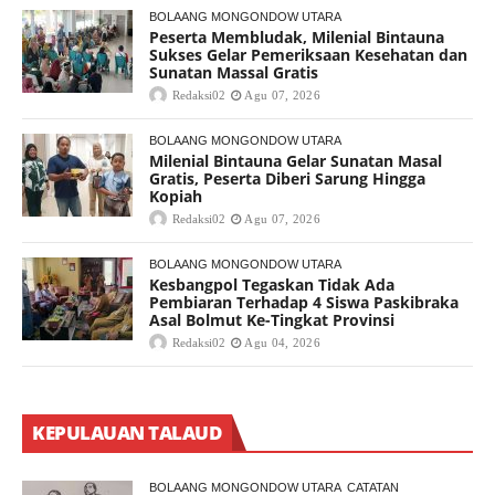
BOLAANG MONGONDOW UTARA
Peserta Membludak, Milenial Bintauna
Sukses Gelar Pemeriksaan Kesehatan dan
Sunatan Massal Gratis
Redaksi02
Agu 07, 2026
BOLAANG MONGONDOW UTARA
Milenial Bintauna Gelar Sunatan Masal
Gratis, Peserta Diberi Sarung Hingga
Kopiah
Redaksi02
Agu 07, 2026
BOLAANG MONGONDOW UTARA
Kesbangpol Tegaskan Tidak Ada
Pembiaran Terhadap 4 Siswa Paskibraka
Asal Bolmut Ke-Tingkat Provinsi
Redaksi02
Agu 04, 2026
KEPULAUAN TALAUD
BOLAANG MONGONDOW UTARA
CATATAN