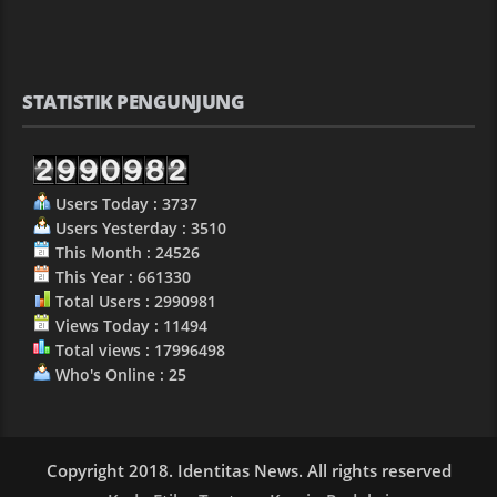
STATISTIK PENGUNJUNG
Users Today : 3737
Users Yesterday : 3510
This Month : 24526
This Year : 661330
Total Users : 2990981
Views Today : 11494
Total views : 17996498
Who's Online : 25
Copyright 2018. Identitas News. All rights reserved