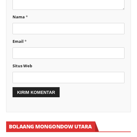
Nama
*
Email
*
Situs Web
BOLAANG MONGONDOW UTARA