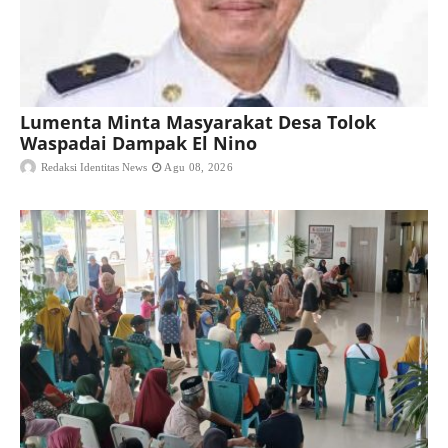
Lumenta Minta Masyarakat Desa Tolok
Waspadai Dampak El Nino
Redaksi Identitas News
Agu 08, 2026