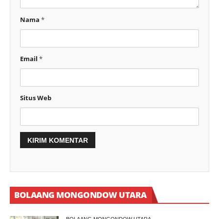
Nama
*
Email
*
Situs Web
BOLAANG MONGONDOW UTARA