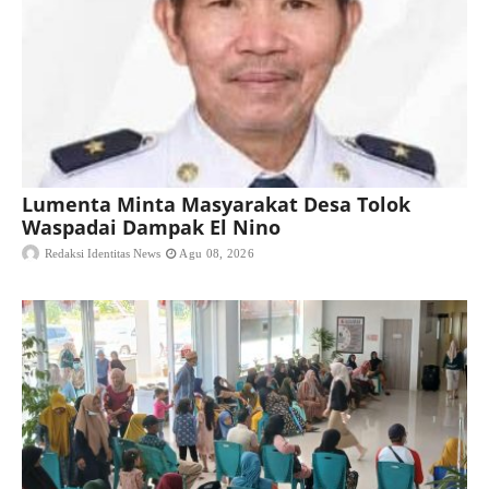
Lumenta Minta Masyarakat Desa Tolok
Waspadai Dampak El Nino
Redaksi Identitas News
Agu 08, 2026