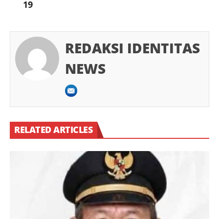
19
REDAKSI IDENTITAS
NEWS
RELATED ARTICLES