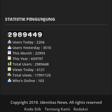
STATISTIK PENGUNJUNG
Users Today : 2204
Users Yesterday : 3510
This Month : 22993
This Year : 659797
Total Users : 2989448
Views Today : 6121
Total views : 17991125
Who's Online : 103
Copyright 2018. Identitas News. All rights reserved
Kode Etik
Tentang Kami
Redaksi