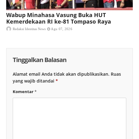
Wabup Minahasa Vasung Buka HUT
Kemerdekaan RI ke-81 Tompaso Raya
Redaksi Identitas News
Agu 07, 2026
Tinggalkan Balasan
Alamat email Anda tidak akan dipublikasikan.
Ruas
yang wajib ditandai
*
Komentar
*