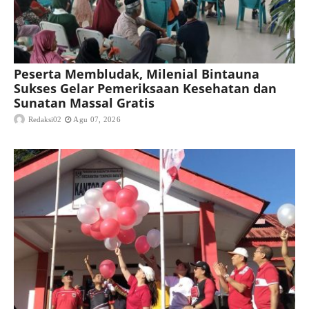
Peserta Membludak, Milenial Bintauna
Sukses Gelar Pemeriksaan Kesehatan dan
Sunatan Massal Gratis
Redaksi02
Agu 07, 2026