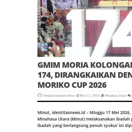
GMIM MORIA KOLONGAN
174, DIRANGKAIKAN DE
MORIKO CUP 2026
Redaksi Identitas News
Mei 17, 2026
Minahasa Utara
Minut, identitasnews.id – Minggu 17 Mei 2026
Minahasa Utara (Minut) melaksanakan ibadah 
ibadah yang berlangsung penuh syukur ini di