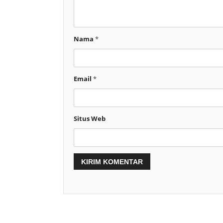
Nama
*
Email
*
Situs Web