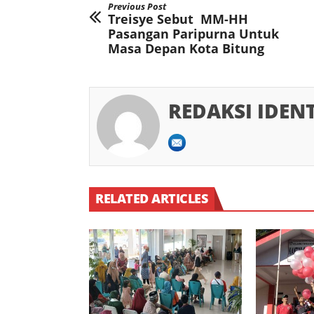
Previous Post
Treisye Sebut MM-HH
Pasangan Paripurna Untuk
Masa Depan Kota Bitung
REDAKSI IDEN
RELATED ARTICLES