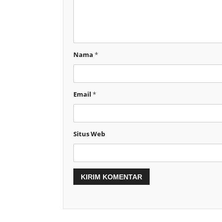
Nama
*
Email
*
Situs Web