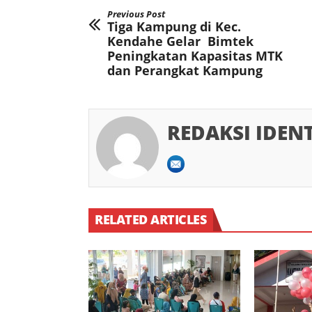
Previous Post
Tiga Kampung di Kec.
Kendahe Gelar Bimtek
Peningkatan Kapasitas MTK
dan Perangkat Kampung
REDAKSI IDEN
RELATED ARTICLES