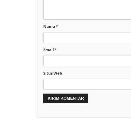
Nama
*
Email
*
Situs Web