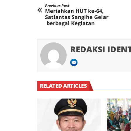
Previous Post
Meriahkan HUT ke-64,
Satlantas Sangihe Gelar
berbagai Kegiatan
REDAKSI IDEN
RELATED ARTICLES