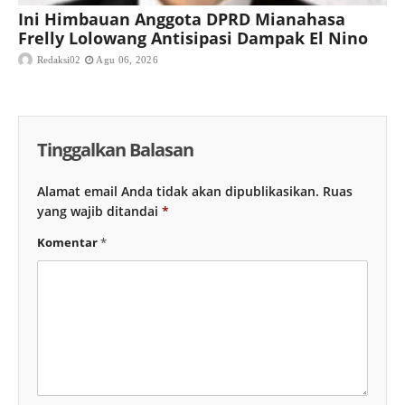
Ini Himbauan Anggota DPRD Mianahasa
Frelly Lolowang Antisipasi Dampak El Nino
Redaksi02
Agu 06, 2026
Tinggalkan Balasan
Alamat email Anda tidak akan dipublikasikan.
Ruas
yang wajib ditandai
*
Komentar
*