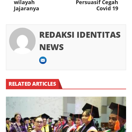
wilayah
Persuasif Cegah
Jajaranya
Covid 19
REDAKSI IDENTITAS
NEWS
RELATED ARTICLES