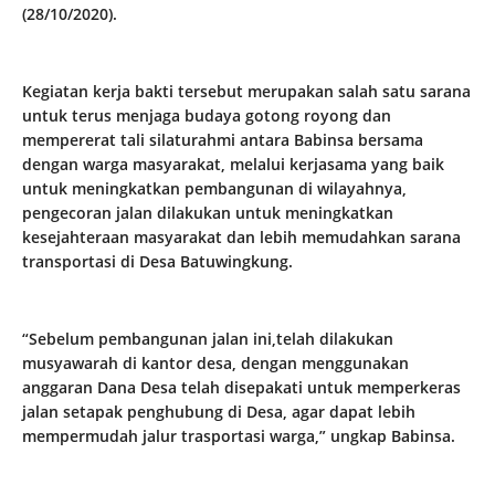
(28/10/2020).
Kegiatan kerja bakti tersebut merupakan salah satu sarana
untuk terus menjaga budaya gotong royong dan
mempererat tali silaturahmi antara Babinsa bersama
dengan warga masyarakat, melalui kerjasama yang baik
untuk meningkatkan pembangunan di wilayahnya,
pengecoran jalan dilakukan untuk meningkatkan
kesejahteraan masyarakat dan lebih memudahkan sarana
transportasi di Desa Batuwingkung.
“Sebelum pembangunan jalan ini,telah dilakukan
musyawarah di kantor desa, dengan menggunakan
anggaran Dana Desa telah disepakati untuk memperkeras
jalan setapak penghubung di Desa, agar dapat lebih
mempermudah jalur trasportasi warga,” ungkap Babinsa.