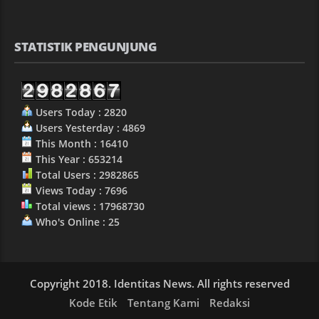
STATISTIK PENGUNJUNG
Users Today : 2820
Users Yesterday : 4869
This Month : 16410
This Year : 653214
Total Users : 2982865
Views Today : 7696
Total views : 17968730
Who's Online : 25
Copyright 2018. Identitas News. All rights reserved
Kode Etik
Tentang Kami
Redaksi