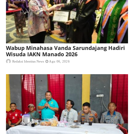
Wabup Minahasa Vanda Sarundajang Hadiri
Wisuda IAKN Manado 2026
Redaksi Identitas News
Agu 06, 2026