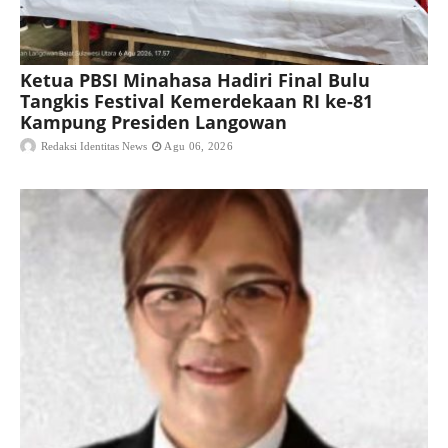
Ketua PBSI Minahasa Hadiri Final Bulu
Tangkis Festival Kemerdekaan RI ke-81
Kampung Presiden Langowan
Redaksi Identitas News
Agu 06, 2026