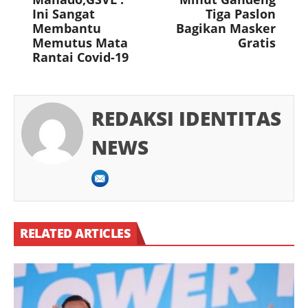
Ini Sangat
Tiga Paslon
Membantu
Bagikan Masker
Memutus Mata
Gratis
Rantai Covid-19
REDAKSI IDENTITAS
NEWS
RELATED ARTICLES