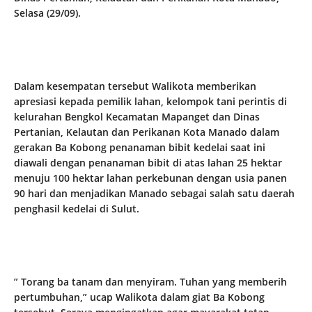
Selasa (29/09).
Dalam kesempatan tersebut Walikota memberikan
apresiasi kepada pemilik lahan, kelompok tani perintis di
kelurahan Bengkol Kecamatan Mapanget dan Dinas
Pertanian, Kelautan dan Perikanan Kota Manado dalam
gerakan Ba Kobong penanaman bibit kedelai saat ini
diawali dengan penanaman bibit di atas lahan 25 hektar
menuju 100 hektar lahan perkebunan dengan usia panen
90 hari dan menjadikan Manado sebagai salah satu daerah
penghasil kedelai di Sulut.
” Torang ba tanam dan menyiram. Tuhan yang memberih
pertumbuhan,” ucap Walikota dalam giat Ba Kobong