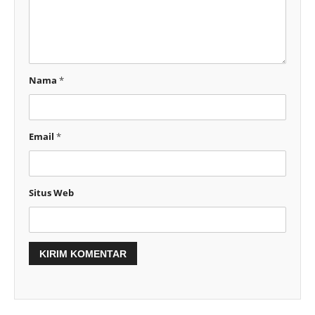
Nama
*
Email
*
Situs Web