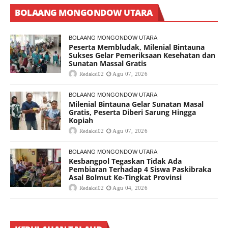
BOLAANG MONGONDOW UTARA
BOLAANG MONGONDOW UTARA
Peserta Membludak, Milenial Bintauna
Sukses Gelar Pemeriksaan Kesehatan dan
Sunatan Massal Gratis
Redaksi02
Agu 07, 2026
BOLAANG MONGONDOW UTARA
Milenial Bintauna Gelar Sunatan Masal
Gratis, Peserta Diberi Sarung Hingga
Kopiah
Redaksi02
Agu 07, 2026
BOLAANG MONGONDOW UTARA
Kesbangpol Tegaskan Tidak Ada
Pembiaran Terhadap 4 Siswa Paskibraka
Asal Bolmut Ke-Tingkat Provinsi
Redaksi02
Agu 04, 2026