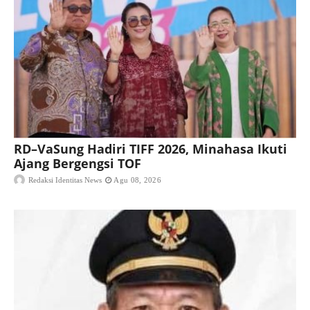
RD–VaSung Hadiri TIFF 2026, Minahasa Ikuti
Ajang Bergengsi TOF
Redaksi Identitas News
Agu 08, 2026