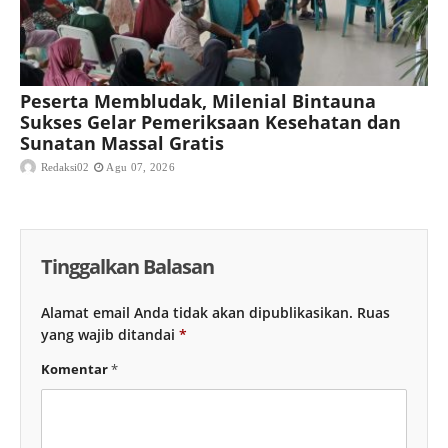
Peserta Membludak, Milenial Bintauna
Sukses Gelar Pemeriksaan Kesehatan dan
Sunatan Massal Gratis
Redaksi02
Agu 07, 2026
Tinggalkan Balasan
Alamat email Anda tidak akan dipublikasikan.
Ruas
yang wajib ditandai
*
Komentar
*