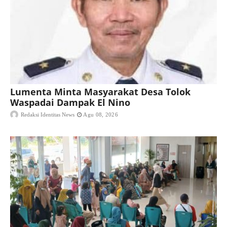
Lumenta Minta Masyarakat Desa Tolok
Waspadai Dampak El Nino
Redaksi Identitas News
Agu 08, 2026