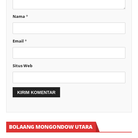
Nama
*
Email
*
Situs Web
BOLAANG MONGONDOW UTARA