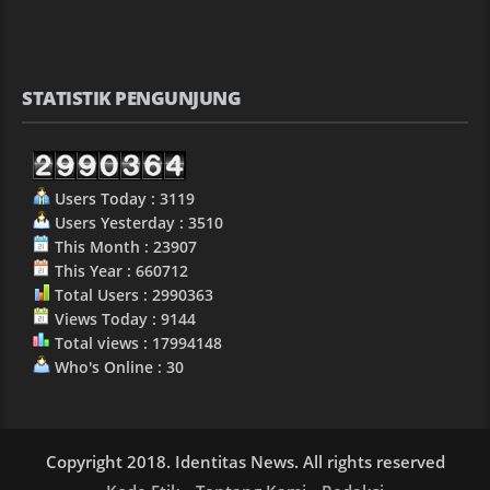
STATISTIK PENGUNJUNG
Users Today : 3119
Users Yesterday : 3510
This Month : 23907
This Year : 660712
Total Users : 2990363
Views Today : 9144
Total views : 17994148
Who's Online : 30
Copyright 2018. Identitas News. All rights reserved