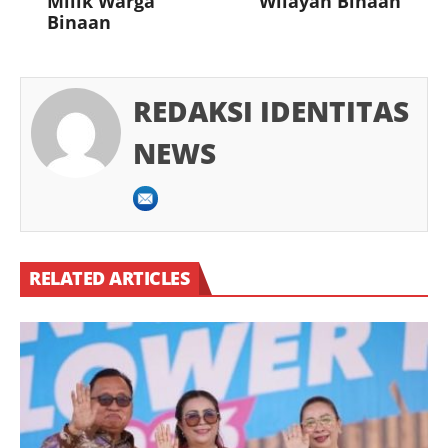
Milik Warga
Wilayah Binaan
Binaan
REDAKSI IDENTITAS
NEWS
RELATED ARTICLES