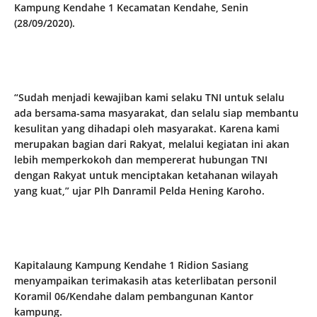
Kampung Kendahe 1 Kecamatan Kendahe, Senin
(28/09/2020).
“Sudah menjadi kewajiban kami selaku TNI untuk selalu
ada bersama-sama masyarakat, dan selalu siap membantu
kesulitan yang dihadapi oleh masyarakat. Karena kami
merupakan bagian dari Rakyat, melalui kegiatan ini akan
lebih memperkokoh dan mempererat hubungan TNI
dengan Rakyat untuk menciptakan ketahanan wilayah
yang kuat,” ujar Plh Danramil Pelda Hening Karoho.
Kapitalaung Kampung Kendahe 1 Ridion Sasiang
menyampaikan terimakasih atas keterlibatan personil
Koramil 06/Kendahe dalam pembangunan Kantor
kampung.