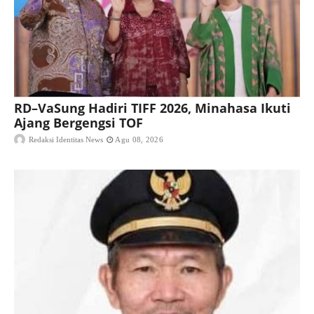
RD–VaSung Hadiri TIFF 2026, Minahasa Ikuti
Ajang Bergengsi TOF
Redaksi Identitas News
Agu 08, 2026