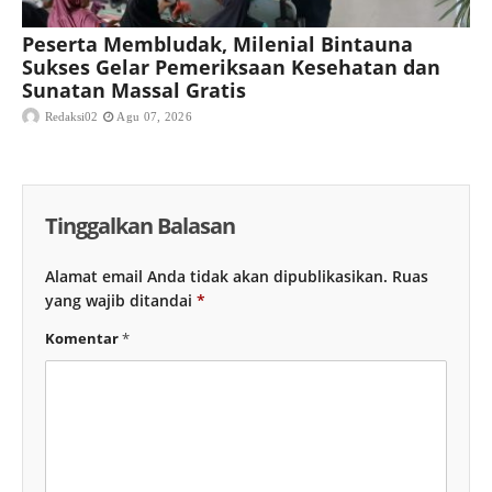
Peserta Membludak, Milenial Bintauna
Sukses Gelar Pemeriksaan Kesehatan dan
Sunatan Massal Gratis
Redaksi02
Agu 07, 2026
Tinggalkan Balasan
Alamat email Anda tidak akan dipublikasikan.
Ruas
yang wajib ditandai
*
Komentar
*