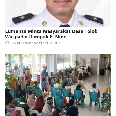
Lumenta Minta Masyarakat Desa Tolok
Waspadai Dampak El Nino
Redaksi Identitas News
Agu 08, 2026