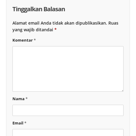
Tinggalkan Balasan
Alamat email Anda tidak akan dipublikasikan.
Ruas
yang wajib ditandai
*
Komentar
*
Nama
*
Email
*