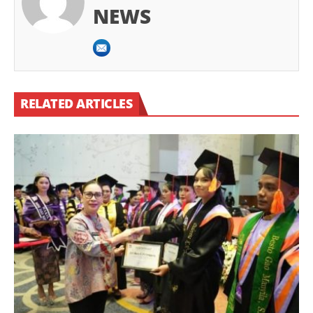
NEWS
RELATED ARTICLES