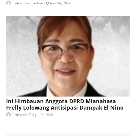
Redaksi Identitas News
Agu 06, 2026
Ini Himbauan Anggota DPRD Mianahasa
Frelly Lolowang Antisipasi Dampak El Nino
Redaksi02
Agu 06, 2026