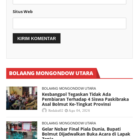
Situs Web
BOLAANG MONGONDOW UTARA
BOLAANG MONGONDOW UTARA
Kesbangpol Tegaskan Tidak Ada
Pembiaran Terhadap 4 Siswa Paskibraka
Asal Bolmut Ke-Tingkat Provinsi
Redaksi02
Agu 04, 2026
BOLAANG MONGONDOW UTARA
Gelar Nobar Final Piala Dunia, Bupati
Bolmut Dijadwalkan Buka Acara di Lapak
Zenia