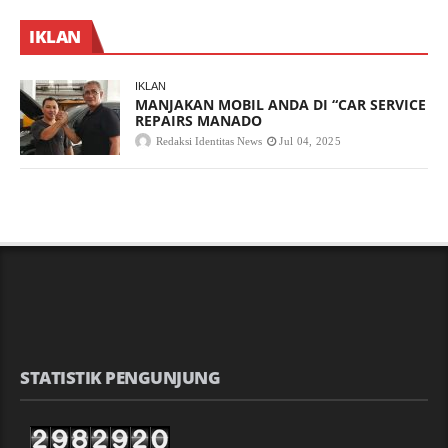
IKLAN
IKLAN
MANJAKAN MOBIL ANDA DI “CAR SERVICE
REPAIRS MANADO
Redaksi Identitas News
Jul 04, 2025
STATISTIK PENGUNJUNG