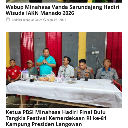
Wabup Minahasa Vanda Sarundajang Hadiri
Wisuda IAKN Manado 2026
Redaksi Identitas News
Agu 06, 2026
Ketua PBSI Minahasa Hadiri Final Bulu
Tangkis Festival Kemerdekaan RI ke-81
Kampung Presiden Langowan