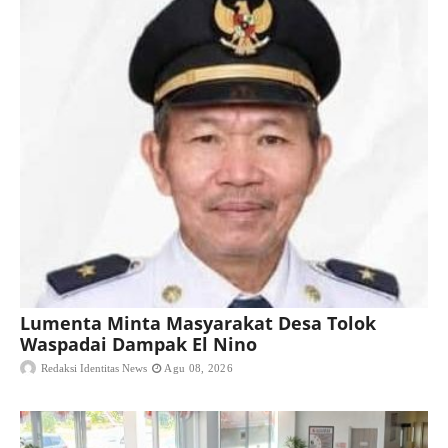
Lumenta Minta Masyarakat Desa Tolok
Waspadai Dampak El Nino
Redaksi Identitas News
Agu 08, 2026