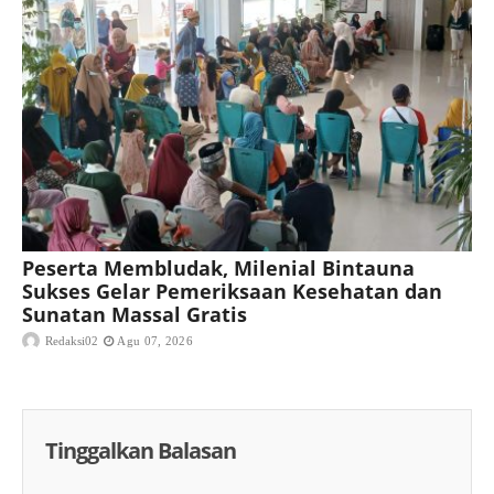
Peserta Membludak, Milenial Bintauna
Sukses Gelar Pemeriksaan Kesehatan dan
Sunatan Massal Gratis
Redaksi02
Agu 07, 2026
Tinggalkan Balasan