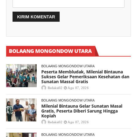
BOLAANG MONGONDOW UTARA
BOLAANG MONGONDOW UTARA
Peserta Membludak, Milenial Bintauna
Sukses Gelar Pemeriksaan Kesehatan dan
Sunatan Massal Gratis
Redaksi02
Agu 07, 2026
BOLAANG MONGONDOW UTARA
Milenial Bintauna Gelar Sunatan Masal
Gratis, Peserta Diberi Sarung Hingga
Kopiah
Redaksi02
Agu 07, 2026
BOLAANG MONGONDOW UTARA