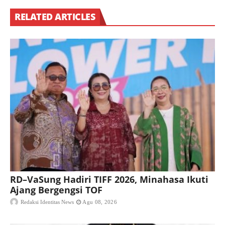
RELATED ARTICLES
RD–VaSung Hadiri TIFF 2026, Minahasa Ikuti
Ajang Bergengsi TOF
Redaksi Identitas News
Agu 08, 2026