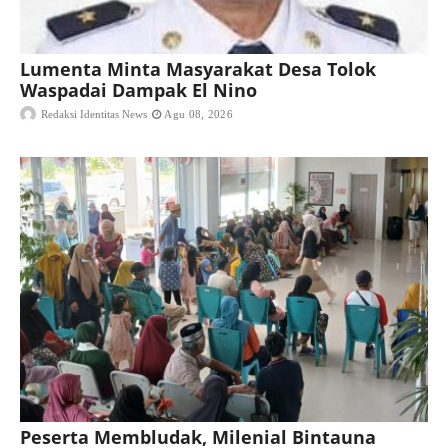
Lumenta Minta Masyarakat Desa Tolok
Waspadai Dampak El Nino
Redaksi Identitas News
Agu 08, 2026
Peserta Membludak, Milenial Bintauna