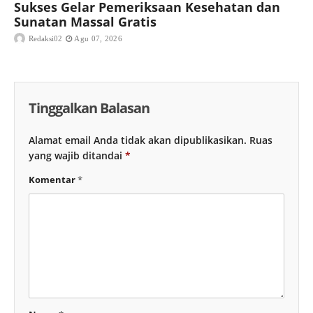
Sukses Gelar Pemeriksaan Kesehatan dan
Sunatan Massal Gratis
Redaksi02
Agu 07, 2026
Tinggalkan Balasan
Alamat email Anda tidak akan dipublikasikan.
Ruas
yang wajib ditandai
*
Komentar
*