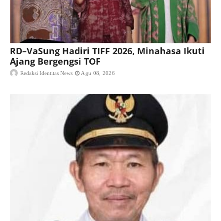
RD–VaSung Hadiri TIFF 2026, Minahasa Ikuti
Ajang Bergengsi TOF
Redaksi Identitas News
Agu 08, 2026