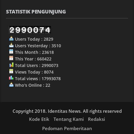
STATISTIK PENGUNJUNG
Users Today : 2829
Users Yesterday : 3510
This Month : 23618
This Year : 660422
Total Users : 2990073
Views Today : 8074
Total views : 17993078
Who's Online : 22
Copyright 2018. Identitas News. All rights reserved
Kode Etik
Tentang Kami
Redaksi
Pedoman Pemberitaan