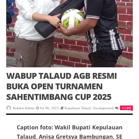
WABUP TALAUD AGB RESMI
BUKA OPEN TURNAMEN
SAHENTIMBANG CUP 2025
LIKE
Redaksi Admin
Jul 06, 2025
Kepulauan Talaud
,
Uncategorized
0
Caption foto: Wakil Bupati Kepulauan
Talaud, Anisa Gretsya Bambungan, SE