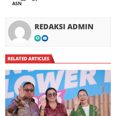
ASN
REDAKSI ADMIN
RELATED ARTICLES