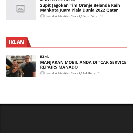
Supit Jagokan Tim Oranje Belanda Raih
Mahkota Juara Piala Dunia 2022 Qatar
Redaksi Identitas News
Nov 24, 2022
IKLAN
IKLAN
MANJAKAN MOBIL ANDA DI “CAR SERVICE
REPAIRS MANADO
Redaksi Identitas News
Jul 04, 2025