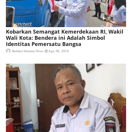
Kobarkan Semangat Kemerdekaan RI, Wakil
Wali Kota: Bendera ini Adalah Simbol
Identitas Pemersatu Bangsa
Redaksi Identitas News
Agu 06, 2026