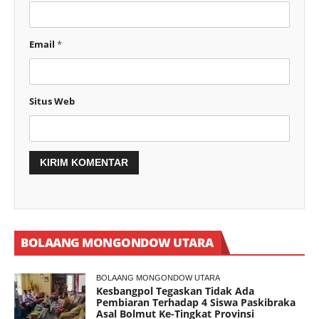
Email
*
Situs Web
BOLAANG MONGONDOW UTARA
BOLAANG MONGONDOW UTARA
Kesbangpol Tegaskan Tidak Ada
Pembiaran Terhadap 4 Siswa Paskibraka
Asal Bolmut Ke-Tingkat Provinsi