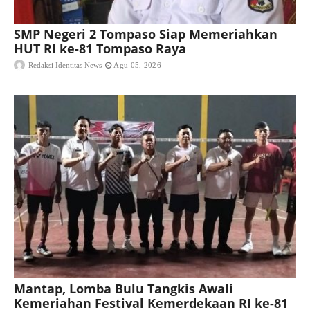
SMP Negeri 2 Tompaso Siap Memeriahkan
HUT RI ke-81 Tompaso Raya
Redaksi Identitas News
Agu 05, 2026
Mantap, Lomba Bulu Tangkis Awali
Kemeriahan Festival Kemerdekaan RI ke-81