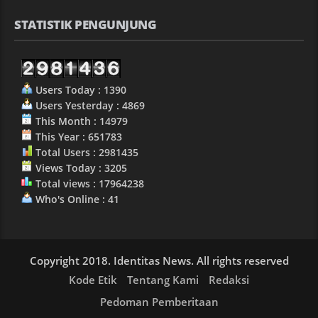
STATISTIK PENGUNJUNG
Users Today : 1390
Users Yesterday : 4869
This Month : 14979
This Year : 651783
Total Users : 2981435
Views Today : 3205
Total views : 17964238
Who's Online : 41
Copyright 2018. Identitas News. All rights reserved
Kode Etik
Tentang Kami
Redaksi
Pedoman Pemberitaan