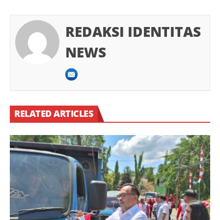
REDAKSI IDENTITAS
NEWS
RELATED ARTICLES