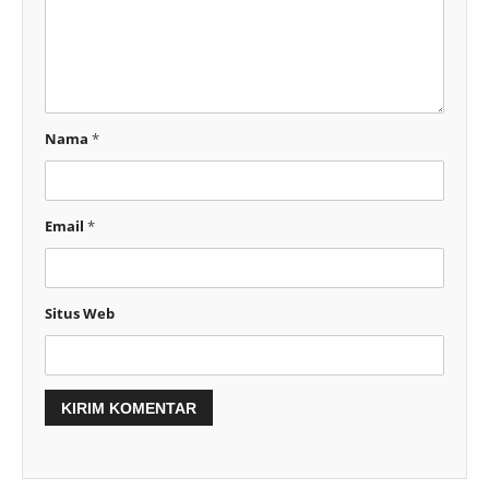
Nama
*
Email
*
Situs Web