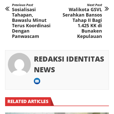
Previous Post
Next Post
Sosialisasi
Walikota GSVL
Tahapan,
Serahkan Bansos
Bawaslu Minut
Tahap II Bagi
Terus Koordinasi
1.425 KK di
Dengan
Bunaken
Panwascam
Kepulauan
REDAKSI IDENTITAS
NEWS
RELATED ARTICLES