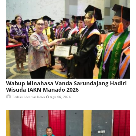
Wabup Minahasa Vanda Sarundajang Hadiri
Wisuda IAKN Manado 2026
Redaksi Identitas News
Agu 06, 2026