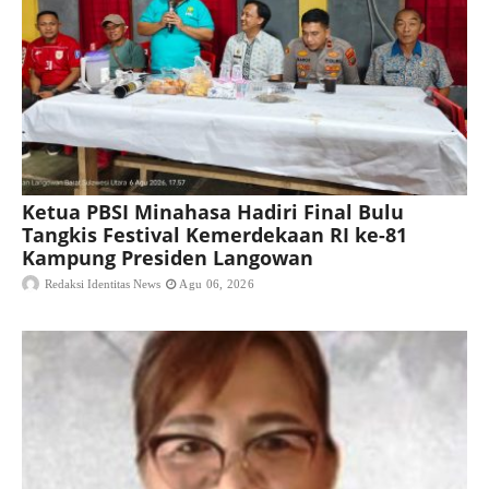
Ketua PBSI Minahasa Hadiri Final Bulu
Tangkis Festival Kemerdekaan RI ke-81
Kampung Presiden Langowan
Redaksi Identitas News
Agu 06, 2026