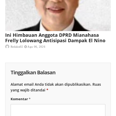
Ini Himbauan Anggota DPRD Mianahasa
Frelly Lolowang Antisipasi Dampak El Nino
Redaksi02
Agu 06, 2026
Tinggalkan Balasan
Alamat email Anda tidak akan dipublikasikan.
Ruas
yang wajib ditandai
*
Komentar
*