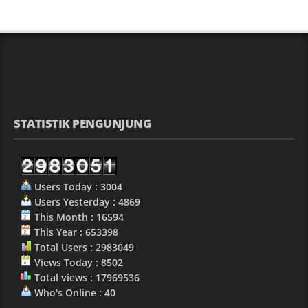
STATISTIK PENGUNJUNG
Users Today : 3004
Users Yesterday : 4869
This Month : 16594
This Year : 653398
Total Users : 2983049
Views Today : 8502
Total views : 17969536
Who's Online : 40