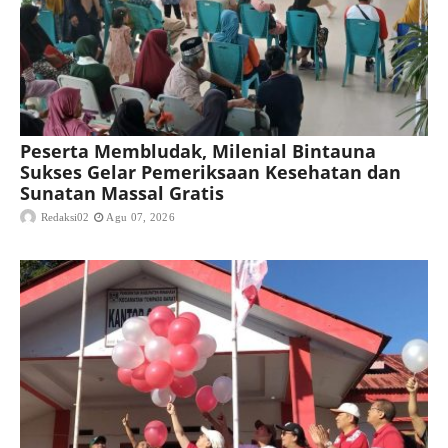
Peserta Membludak, Milenial Bintauna
Sukses Gelar Pemeriksaan Kesehatan dan
Sunatan Massal Gratis
Redaksi02
Agu 07, 2026