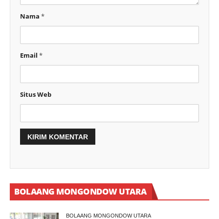
Nama
*
Email
*
Situs Web
BOLAANG MONGONDOW UTARA
BOLAANG MONGONDOW UTARA