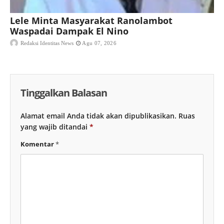
Lele Minta Masyarakat Ranolambot
Waspadai Dampak El Nino
Redaksi Identitas News
Agu 07, 2026
Tinggalkan Balasan
Alamat email Anda tidak akan dipublikasikan.
Ruas
yang wajib ditandai
*
Komentar
*