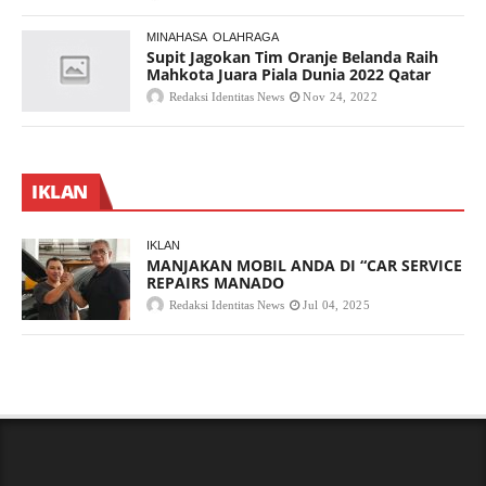
MINAHASA
OLAHRAGA
Supit Jagokan Tim Oranje Belanda Raih
Mahkota Juara Piala Dunia 2022 Qatar
Redaksi Identitas News
Nov 24, 2022
IKLAN
IKLAN
MANJAKAN MOBIL ANDA DI “CAR SERVICE
REPAIRS MANADO
Redaksi Identitas News
Jul 04, 2025