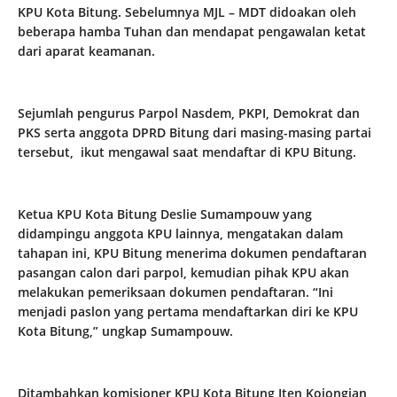
KPU Kota Bitung. Sebelumnya MJL – MDT didoakan oleh
beberapa hamba Tuhan dan mendapat pengawalan ketat
dari aparat keamanan.
Sejumlah pengurus Parpol Nasdem, PKPI, Demokrat dan
PKS serta anggota DPRD Bitung dari masing-masing partai
tersebut, ikut mengawal saat mendaftar di KPU Bitung.
Ketua KPU Kota Bitung Deslie Sumampouw yang
didampingu anggota KPU lainnya, mengatakan dalam
tahapan ini, KPU Bitung menerima dokumen pendaftaran
pasangan calon dari parpol, kemudian pihak KPU akan
melakukan pemeriksaan dokumen pendaftaran. “Ini
menjadi paslon yang pertama mendaftarkan diri ke KPU
Kota Bitung,” ungkap Sumampouw.
Ditambahkan komisioner KPU Kota Bitung Iten Kojongian,