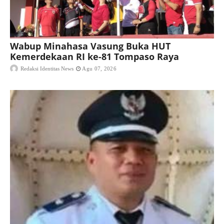
Wabup Minahasa Vasung Buka HUT
Kemerdekaan RI ke-81 Tompaso Raya
Redaksi Identitas News
Agu 07, 2026