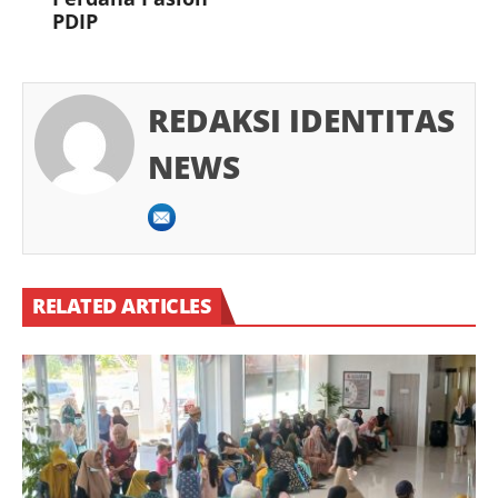
PDIP
REDAKSI IDENTITAS
NEWS
RELATED ARTICLES