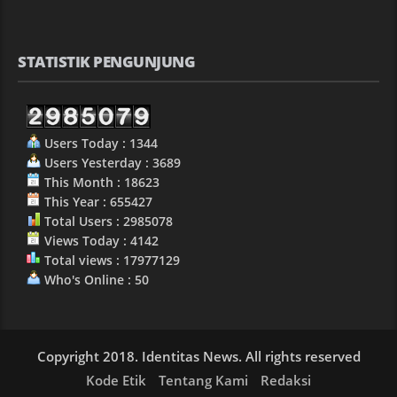
STATISTIK PENGUNJUNG
Users Today : 1344
Users Yesterday : 3689
This Month : 18623
This Year : 655427
Total Users : 2985078
Views Today : 4142
Total views : 17977129
Who's Online : 50
Copyright 2018. Identitas News. All rights reserved
Kode Etik
Tentang Kami
Redaksi