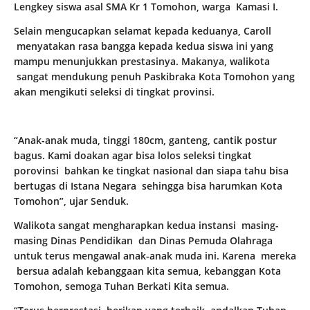
Lengkey siswa asal SMA Kr 1 Tomohon, warga Kamasi I.
Selain mengucapkan selamat kepada keduanya, Caroll
menyatakan rasa bangga kepada kedua siswa ini yang
mampu menunjukkan prestasinya. Makanya, walikota
sangat mendukung penuh Paskibraka Kota Tomohon yang
akan mengikuti seleksi di tingkat provinsi.
“Anak-anak muda, tinggi 180cm, ganteng, cantik postur
bagus. Kami doakan agar bisa lolos seleksi tingkat
porovinsi bahkan ke tingkat nasional dan siapa tahu bisa
bertugas di Istana Negara sehingga bisa harumkan Kota
Tomohon”, ujar Senduk.
Walikota sangat mengharapkan kedua instansi masing-
masing Dinas Pendidikan dan Dinas Pemuda Olahraga
untuk terus mengawal anak-anak muda ini. Karena mereka
bersua adalah kebanggaan kita semua, kebanggan Kota
Tomohon, semoga Tuhan Berkati Kita semua.