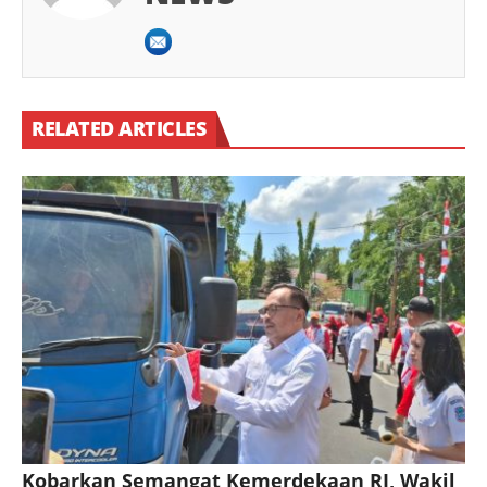
RELATED ARTICLES
Kobarkan Semangat Kemerdekaan RI, Wakil