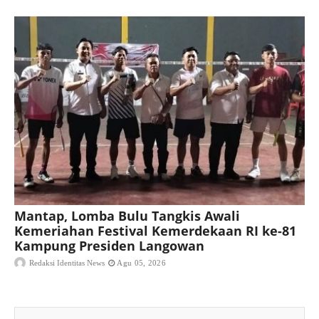
Mantap, Lomba Bulu Tangkis Awali
Kemeriahan Festival Kemerdekaan RI ke-81
Kampung Presiden Langowan
Redaksi Identitas News
Agu 05, 2026