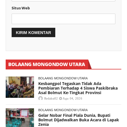
Situs Web
BOLAANG MONGONDOW UTARA
BOLAANG MONGONDOW UTARA
Kesbangpol Tegaskan Tidak Ada
Pembiaran Terhadap 4 Siswa Paskibraka
Asal Bolmut Ke-Tingkat Provinsi
Redaksi02
Agu 04, 2026
BOLAANG MONGONDOW UTARA
Gelar Nobar Final Piala Dunia, Bupati
Bolmut Dijadwalkan Buka Acara di Lapak
Zenia