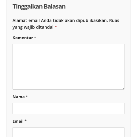
Tinggalkan Balasan
Alamat email Anda tidak akan dipublikasikan.
Ruas
yang wajib ditandai
*
Komentar
*
Nama
*
Email
*