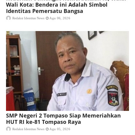
Wali Kota: Bendera ini Adalah Simbol
Identitas Pemersatu Bangsa
Redaksi Identitas News
Agu 06, 2026
SMP Negeri 2 Tompaso Siap Memeriahkan
HUT RI ke-81 Tompaso Raya
Redaksi Identitas News
Agu 05, 2026