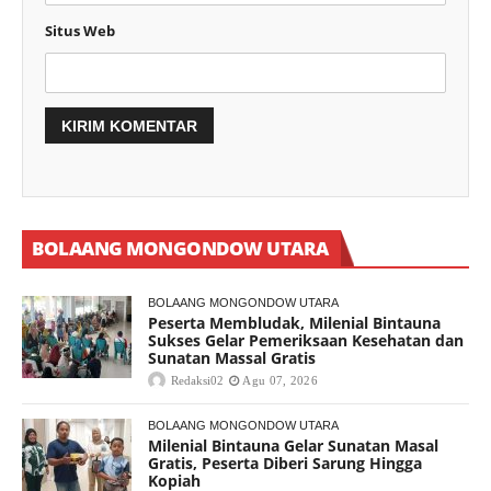
Situs Web
BOLAANG MONGONDOW UTARA
BOLAANG MONGONDOW UTARA
Peserta Membludak, Milenial Bintauna
Sukses Gelar Pemeriksaan Kesehatan dan
Sunatan Massal Gratis
Redaksi02
Agu 07, 2026
BOLAANG MONGONDOW UTARA
Milenial Bintauna Gelar Sunatan Masal
Gratis, Peserta Diberi Sarung Hingga
Kopiah