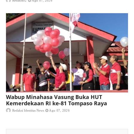
Redaksi02
Agu 07, 2026
Wabup Minahasa Vasung Buka HUT
Kemerdekaan RI ke-81 Tompaso Raya
Redaksi Identitas News
Agu 07, 2026