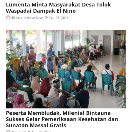
Lumenta Minta Masyarakat Desa Tolok
Waspadai Dampak El Nino
Redaksi Identitas News
Agu 08, 2026
Peserta Membludak, Milenial Bintauna
Sukses Gelar Pemeriksaan Kesehatan dan
Sunatan Massal Gratis