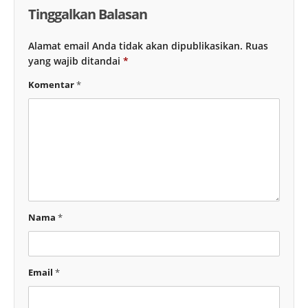
Tinggalkan Balasan
Alamat email Anda tidak akan dipublikasikan.
Ruas
yang wajib ditandai
*
Komentar
*
Nama
*
Email
*