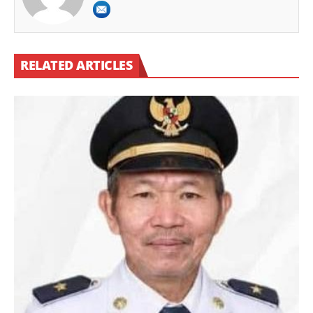
RELATED ARTICLES